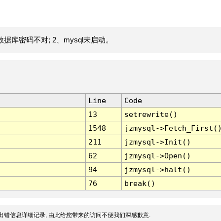
据库密码不对; 2、mysql未启动。
Line
Code
13
setrewrite()
1548
jzmysql->Fetch_First(
211
jzmysql->Init()
62
jzmysql->Open()
94
jzmysql->halt()
76
break()
出错信息详细记录, 由此给您带来的访问不便我们深感歉意.